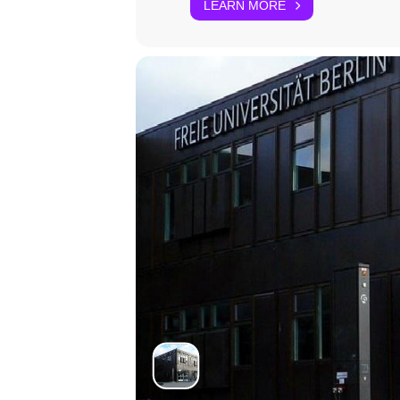
LEARN MORE