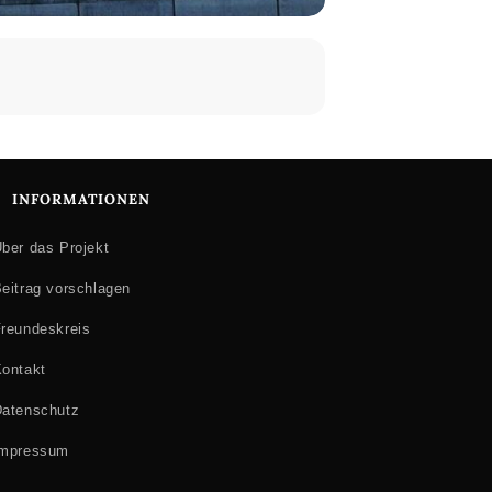
INFORMATIONEN
ber das Projekt
eitrag vorschlagen
reundeskreis
ontakt
atenschutz
Impressum