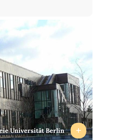
eie Universität Berlin