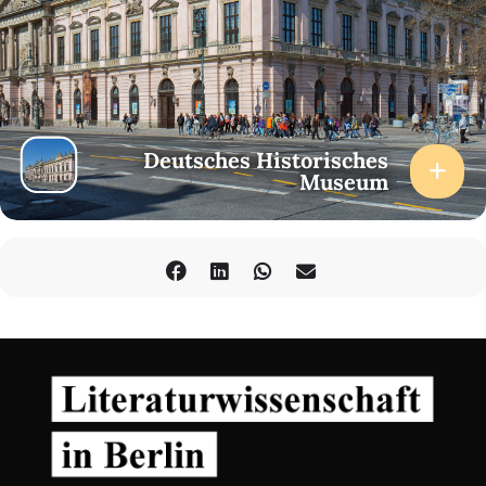
Deutsches Historisches
Museum