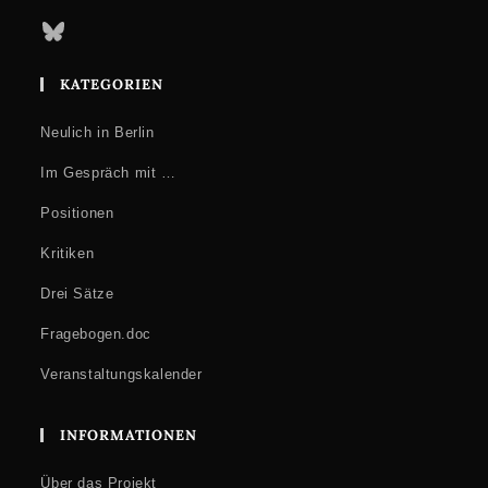
Bluesky
KATEGORIEN
Neulich in Berlin
Im Gespräch mit …
Positionen
Kritiken
Drei Sätze
Fragebogen.doc
Veranstaltungskalender
INFORMATIONEN
Über das Projekt