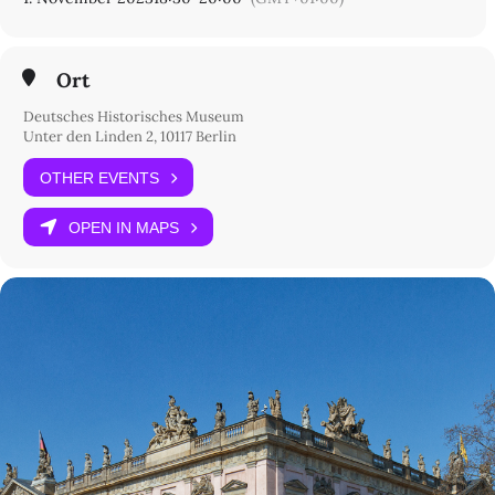
Ort
Deutsches Historisches Museum
Unter den Linden 2, 10117 Berlin
OTHER EVENTS
OPEN IN MAPS