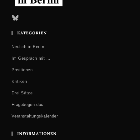
Bluesky
KATEGORIEN
Neulich in Berlin
Im Gespräch mit …
Positionen
Kritiken
Drei Sätze
Fragebogen.doc
Veranstaltungskalender
INFORMATIONEN