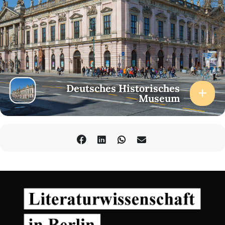
Deutsches Historisches
Museum