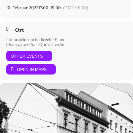
10. Februar 2022
17:00
-
19:00
(GMT+01:00)
Ort
Literaturforum im Brecht-Haus
Chausseestraße 125, 10115 Berlin
OTHER EVENTS
OPEN IN MAPS