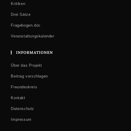
Kritiken
Drei Sätze
Fragebogen.doc
Veranstaltungskalender
INFORMATIONEN
Über das Projekt
Beitrag vorschlagen
Freundeskreis
Kontakt
Datenschutz
Impressum