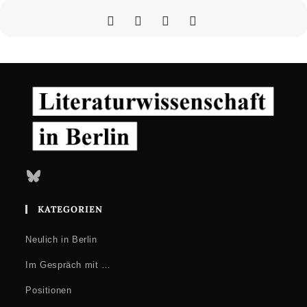
Bluesky
KATEGORIEN
Neulich in Berlin
Im Gespräch mit …
Positionen