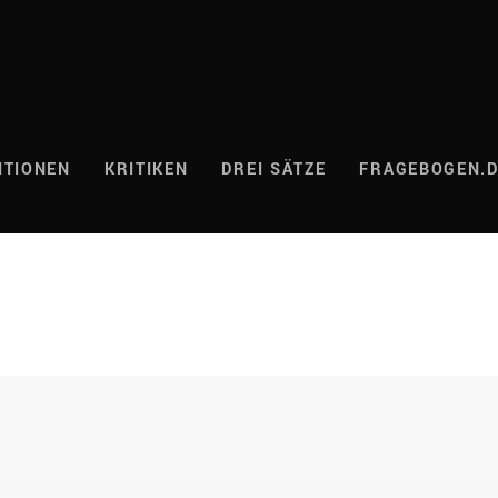
ITIONEN
KRITIKEN
DREI SÄTZE
FRAGEBOGEN.