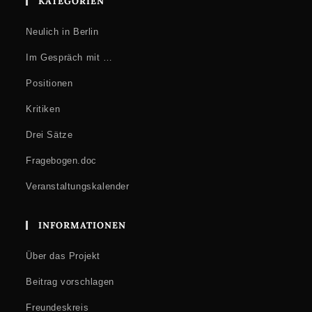
KATEGORIEN
Neulich in Berlin
Im Gespräch mit …
Positionen
Kritiken
Drei Sätze
Fragebogen.doc
Veranstaltungskalender
INFORMATIONEN
Über das Projekt
Beitrag vorschlagen
Freundeskreis