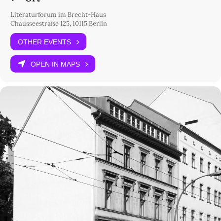
Literaturforum im Brecht-Haus
Chausseestraße 125, 10115 Berlin
OTHER EVENTS
OPEN IN MAPS