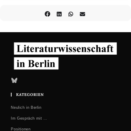
Bluesky
KATEGORIEN
Neulich in Berlin
Im Gespräch mit …
Positionen