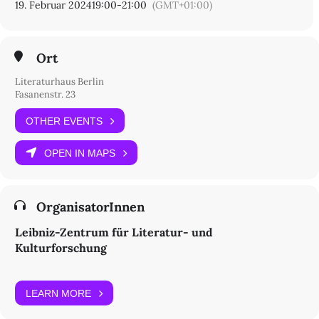
19. Februar 2024
19:00
-
21:00
(GMT+01:00)
Ort
Literaturhaus Berlin
Fasanenstr. 23
OTHER EVENTS
OPEN IN MAPS
OrganisatorInnen
Leibniz-Zentrum für Literatur- und
Kulturforschung
LEARN MORE