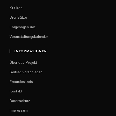
Kritiken
Drei Sätze
Fragebogen.doc
Veranstaltungskalender
INFORMATIONEN
Über das Projekt
Beitrag vorschlagen
Freundeskreis
Kontakt
Datenschutz
Impressum