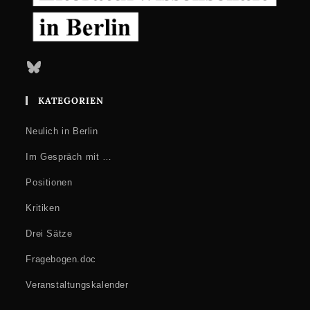
Bluesky
KATEGORIEN
Neulich in Berlin
Im Gespräch mit …
Positionen
Kritiken
Drei Sätze
Fragebogen.doc
Veranstaltungskalender