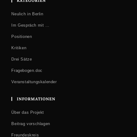
KATEGORIEN
Neulich in Berlin
Im Gespräch mit …
Positionen
Kritiken
Drei Sätze
Fragebogen.doc
Veranstaltungskalender
INFORMATIONEN
Über das Projekt
Beitrag vorschlagen
Freundeskreis