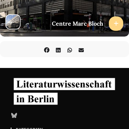
Centre Marc Bloch
Bluesky