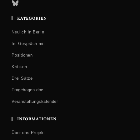
Bluesky
KATEGORIEN
Neulich in Berlin
Im Gespräch mit …
Positionen
Kritiken
Drei Sätze
Fragebogen.doc
Veranstaltungskalender
INFORMATIONEN
Über das Projekt