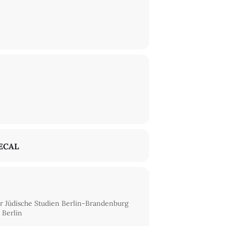
ECAL
r Jüdische Studien Berlin-Brandenburg
 Berlin