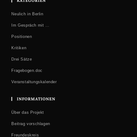
KATEGORIEN
Neulich in Berlin
Im Gespräch mit …
Positionen
Kritiken
Drei Sätze
Fragebogen.doc
Veranstaltungskalender
INFORMATIONEN
Über das Projekt
Beitrag vorschlagen
Freundeskreis