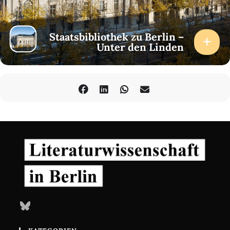
Staatsbibliothek zu Berlin –
Unter den Linden
Bluesky