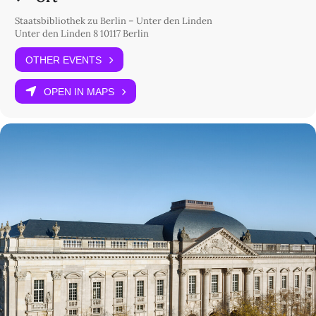
Staatsbibliothek zu Berlin – Unter den Linden
Unter den Linden 8 10117 Berlin
OTHER EVENTS
OPEN IN MAPS