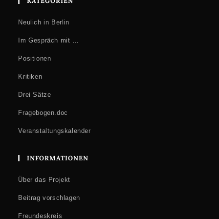
KATEGORIEN
Neulich in Berlin
Im Gespräch mit …
Positionen
Kritiken
Drei Sätze
Fragebogen.doc
Veranstaltungskalender
INFORMATIONEN
Über das Projekt
Beitrag vorschlagen
Freundeskreis