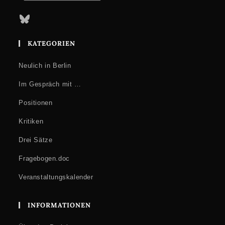
Bluesky
KATEGORIEN
Neulich in Berlin
Im Gespräch mit …
Positionen
Kritiken
Drei Sätze
Fragebogen.doc
Veranstaltungskalender
INFORMATIONEN