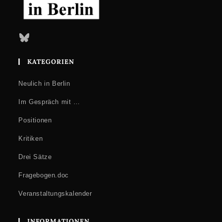
Bluesky
KATEGORIEN
Neulich in Berlin
Im Gespräch mit …
Positionen
Kritiken
Drei Sätze
Fragebogen.doc
Veranstaltungskalender
INFORMATIONEN