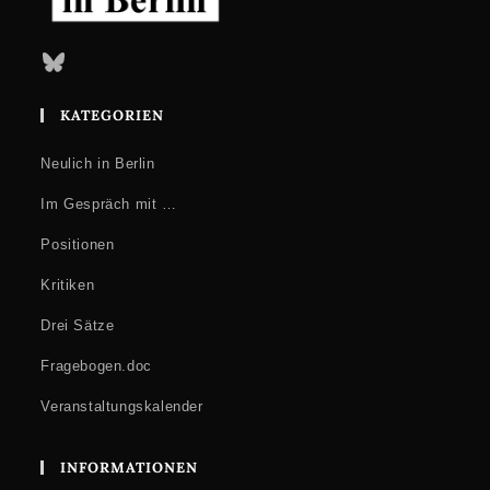
Bluesky
KATEGORIEN
Neulich in Berlin
Im Gespräch mit …
Positionen
Kritiken
Drei Sätze
Fragebogen.doc
Veranstaltungskalender
INFORMATIONEN