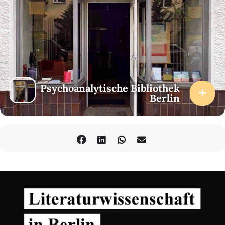
Psychoanalytische Bibliothek
Berlin