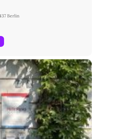
437 Berlin