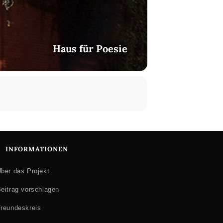
Haus für Poesie
INFORMATIONEN
ber das Projekt
eitrag vorschlagen
reundeskreis