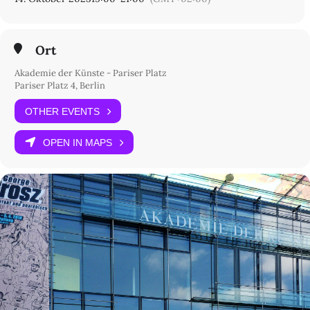
Ort
Akademie der Künste - Pariser Platz
Pariser Platz 4, Berlin
OTHER EVENTS
OPEN IN MAPS