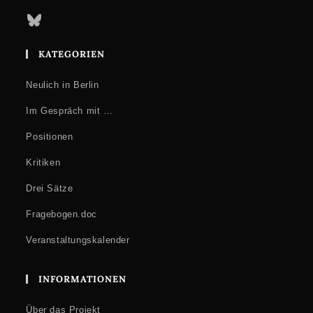
Bluesky
KATEGORIEN
Neulich in Berlin
Im Gespräch mit …
Positionen
Kritiken
Drei Sätze
Fragebogen.doc
Veranstaltungskalender
INFORMATIONEN
Über das Projekt