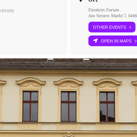
Einstein Forum
01:00)
Am Neuen Markt 7, 1446
OTHER EVENTS
OPEN IN MAPS