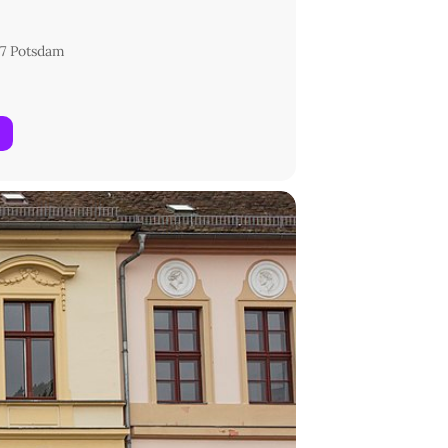
7 Potsdam