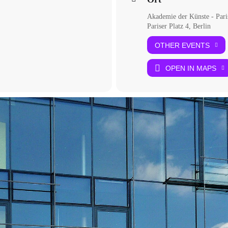
Akademie der Künste - Paris
Pariser Platz 4, Berlin
OTHER EVENTS
OPEN IN MAPS