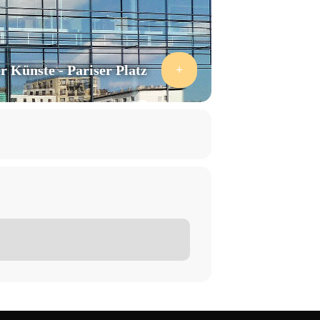
 Künste - Pariser Platz