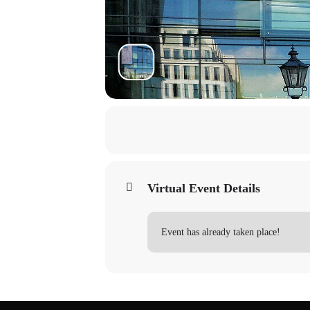
Virtual Event Details
Event has already taken place!