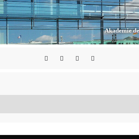
Akademie der