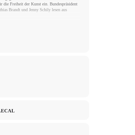
r die Freiheit der Kunst ein. Bundespräsident
hias Brandt und Jenny Schily lesen aus
LECAL