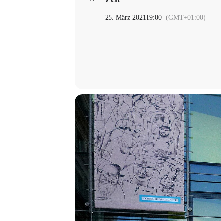
25. März 2021
19:00
(GMT+01:00)