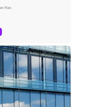
er Platz