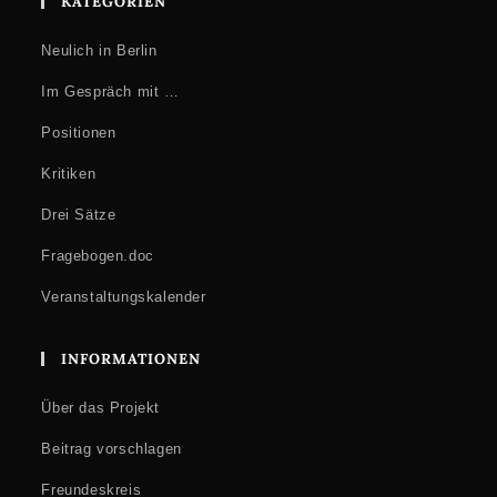
KATEGORIEN
Neulich in Berlin
Im Gespräch mit …
Positionen
Kritiken
Drei Sätze
Fragebogen.doc
Veranstaltungskalender
INFORMATIONEN
Über das Projekt
Beitrag vorschlagen
Freundeskreis