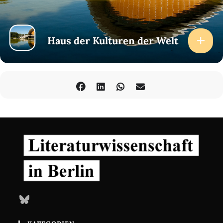
Haus der Kulturen der Welt
Bluesky