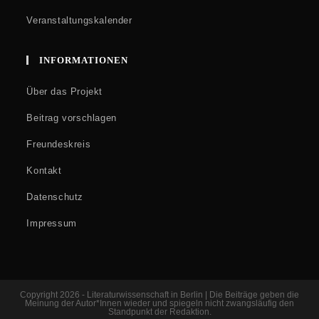
Veranstaltungskalender
INFORMATIONEN
Über das Projekt
Beitrag vorschlagen
Freundeskreis
Kontakt
Datenschutz
Impressum
Copyright 2026 - Literaturwissenschaft in Berlin | Die Beiträge geben die
Meinung der Autor*Innen wieder und spiegeln nicht zwangsläufig den
Standpunkt der Redaktion.