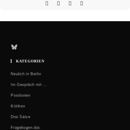
Bluesky
KATEGORIEN
Neulich in Berlin
Im Gespräch mit …
Positionen
Kritiken
Drei Sätze
Fragebogen.doc