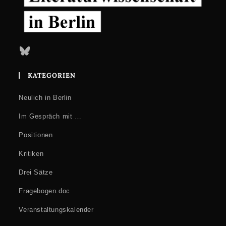
Bluesky
KATEGORIEN
Neulich in Berlin
Im Gespräch mit …
Positionen
Kritiken
Drei Sätze
Fragebogen.doc
Veranstaltungskalender