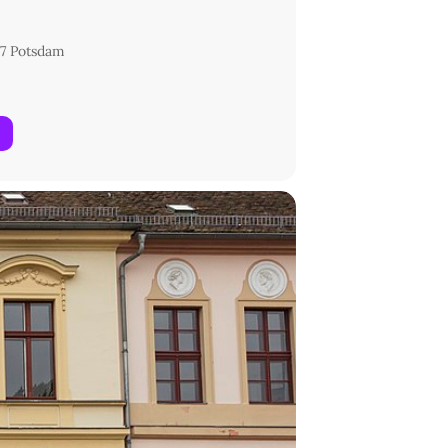
7 Potsdam