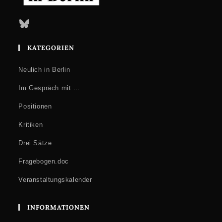
Bluesky
KATEGORIEN
Neulich in Berlin
Im Gespräch mit …
Positionen
Kritiken
Drei Sätze
Fragebogen.doc
Veranstaltungskalender
INFORMATIONEN