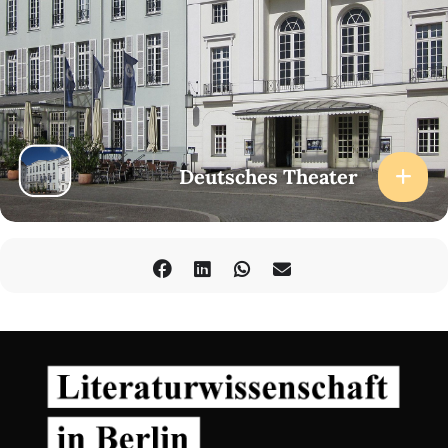
Deutsches Theater