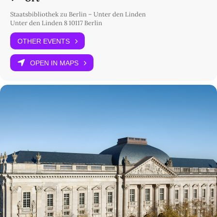
Staatsbibliothek zu Berlin – Unter den Linden
Unter den Linden 8 10117 Berlin
OTHER EVENTS
OPEN IN MAPS