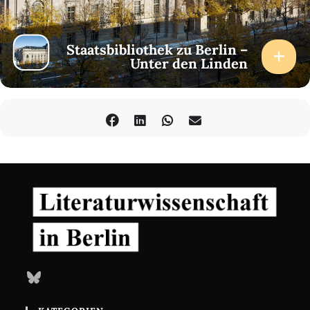
Staatsbibliothek zu Berlin –
Unter den Linden
Bluesky