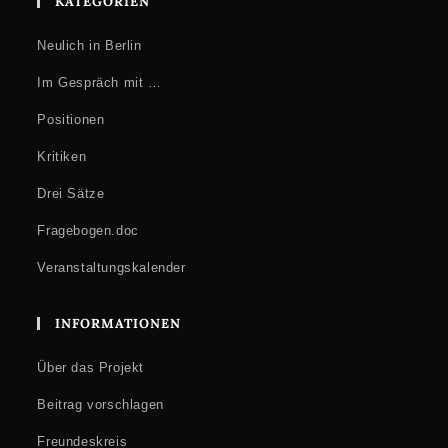
KATEGORIEN
Neulich in Berlin
Im Gespräch mit …
Positionen
Kritiken
Drei Sätze
Fragebogen.doc
Veranstaltungskalender
INFORMATIONEN
Über das Projekt
Beitrag vorschlagen
Freundeskreis