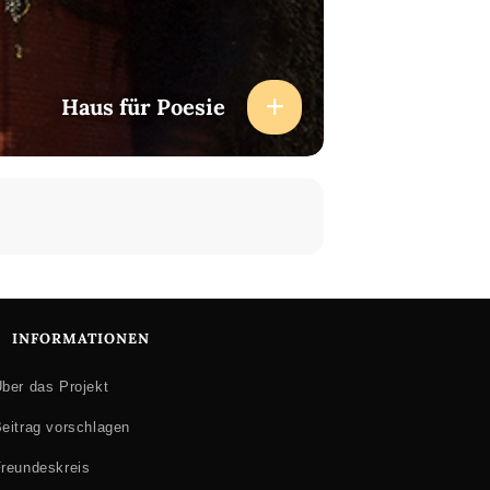
Haus für Poesie
INFORMATIONEN
ber das Projekt
eitrag vorschlagen
reundeskreis