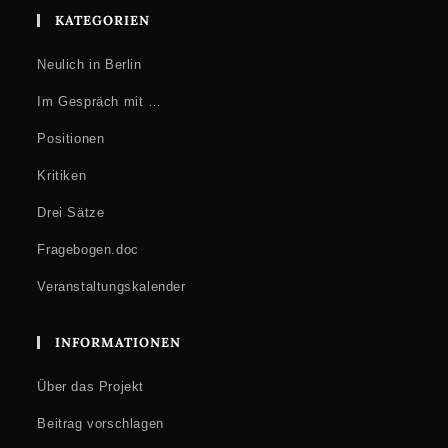
KATEGORIEN
Neulich in Berlin
Im Gespräch mit …
Positionen
Kritiken
Drei Sätze
Fragebogen.doc
Veranstaltungskalender
INFORMATIONEN
Über das Projekt
Beitrag vorschlagen