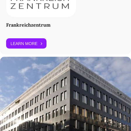
Frankreichzentrum
LEARN MORE