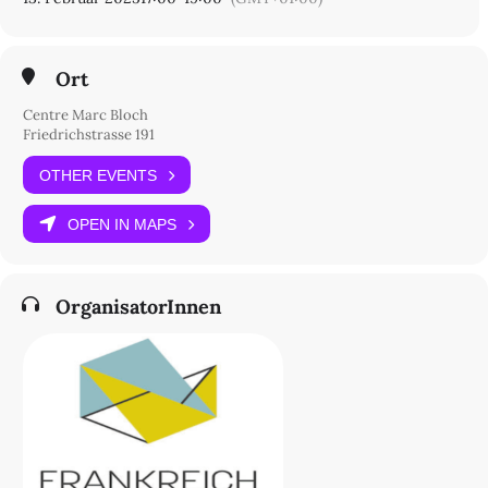
Ort
Centre Marc Bloch
Friedrichstrasse 191
OTHER EVENTS
OPEN IN MAPS
OrganisatorInnen