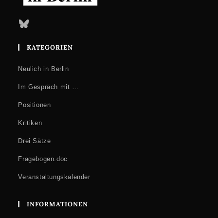
Bluesky
KATEGORIEN
Neulich in Berlin
Im Gespräch mit …
Positionen
Kritiken
Drei Sätze
Fragebogen.doc
Veranstaltungskalender
INFORMATIONEN