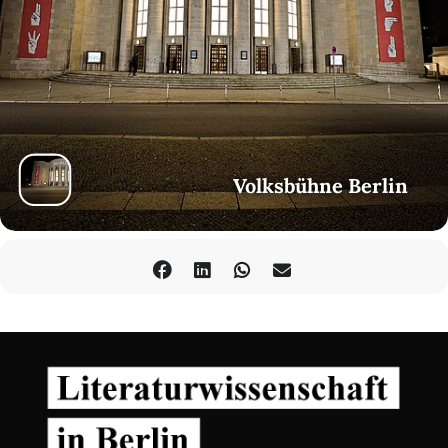
Volksbühne Berlin