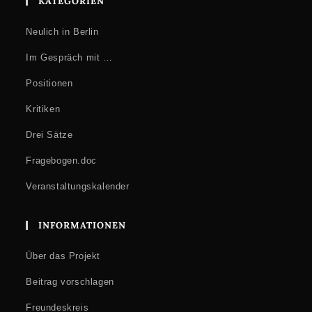
KATEGORIEN
Neulich in Berlin
Im Gespräch mit …
Positionen
Kritiken
Drei Sätze
Fragebogen.doc
Veranstaltungskalender
INFORMATIONEN
Über das Projekt
Beitrag vorschlagen
Freundeskreis