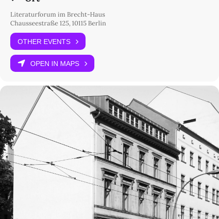
Literaturforum im Brecht-Haus
Chausseestraße 125, 10115 Berlin
OTHER EVENTS
OPEN IN MAPS