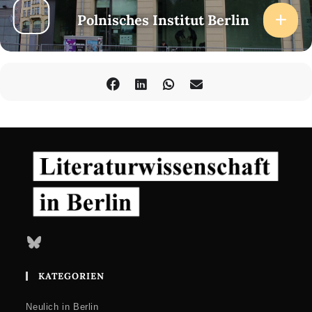
Polnisches Institut Berlin
Bluesky
KATEGORIEN
Neulich in Berlin