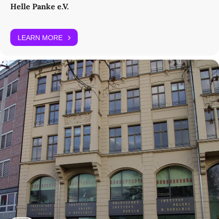
Helle Panke e.V.
LEARN MORE