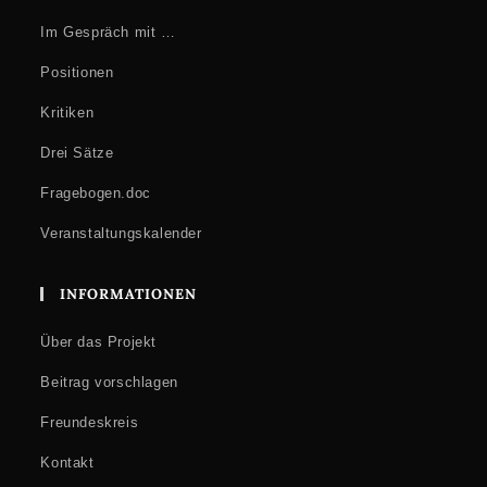
Im Gespräch mit …
Positionen
Kritiken
Drei Sätze
Fragebogen.doc
Veranstaltungskalender
INFORMATIONEN
Über das Projekt
Beitrag vorschlagen
Freundeskreis
Kontakt