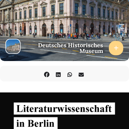
Deutsches Historisches
Museum