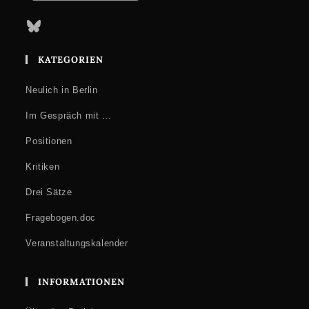
Bluesky
KATEGORIEN
Neulich in Berlin
Im Gespräch mit …
Positionen
Kritiken
Drei Sätze
Fragebogen.doc
Veranstaltungskalender
INFORMATIONEN