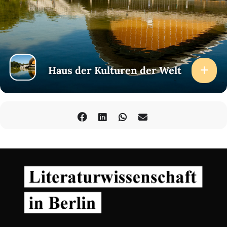
Haus der Kulturen der Welt