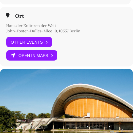
Ort
Haus der Kulturen der Welt
John-Foster-Dulles-Allee 10, 10557 Berlin
OTHER EVENTS
OPEN IN MAPS