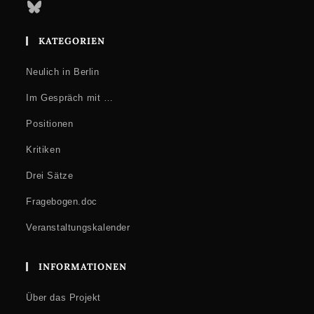
Bluesky
KATEGORIEN
Neulich in Berlin
Im Gespräch mit …
Positionen
Kritiken
Drei Sätze
Fragebogen.doc
Veranstaltungskalender
INFORMATIONEN
Über das Projekt