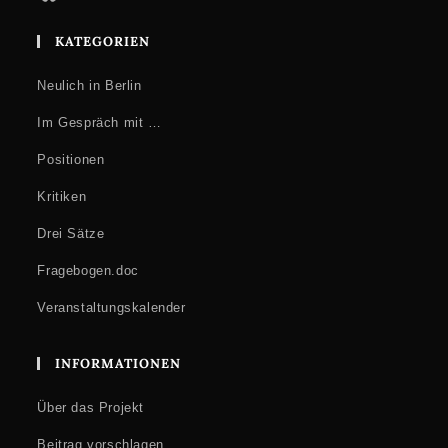
KATEGORIEN
Neulich in Berlin
Im Gespräch mit …
Positionen
Kritiken
Drei Sätze
Fragebogen.doc
Veranstaltungskalender
INFORMATIONEN
Über das Projekt
Beitrag vorschlagen