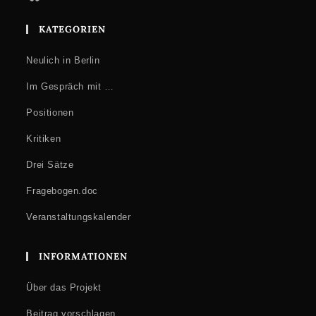
KATEGORIEN
Neulich in Berlin
Im Gespräch mit …
Positionen
Kritiken
Drei Sätze
Fragebogen.doc
Veranstaltungskalender
INFORMATIONEN
Über das Projekt
Beitrag vorschlagen