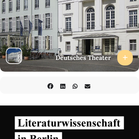
Deutsches Theater