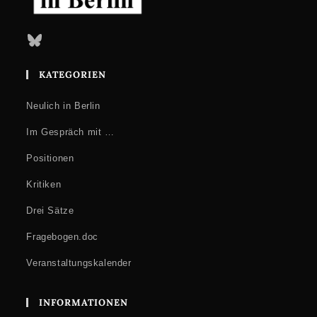
Bluesky
KATEGORIEN
Neulich in Berlin
Im Gespräch mit …
Positionen
Kritiken
Drei Sätze
Fragebogen.doc
Veranstaltungskalender
INFORMATIONEN