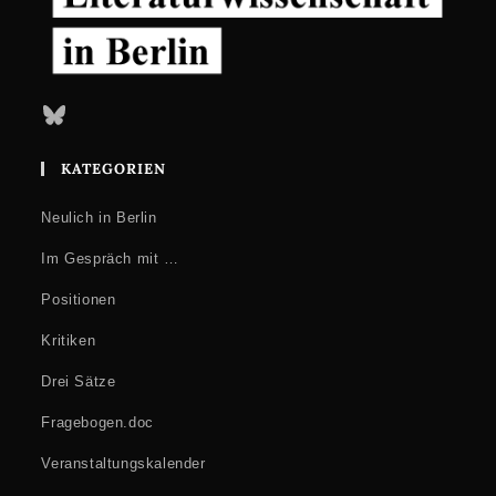
Bluesky
KATEGORIEN
Neulich in Berlin
Im Gespräch mit …
Positionen
Kritiken
Drei Sätze
Fragebogen.doc
Veranstaltungskalender