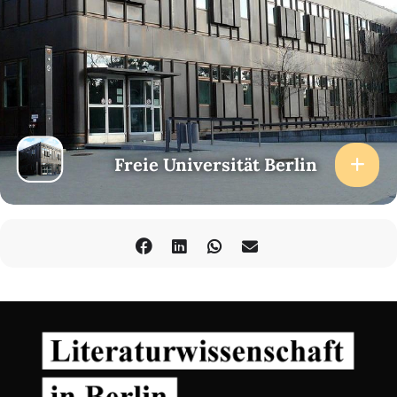
Freie Universität Berlin