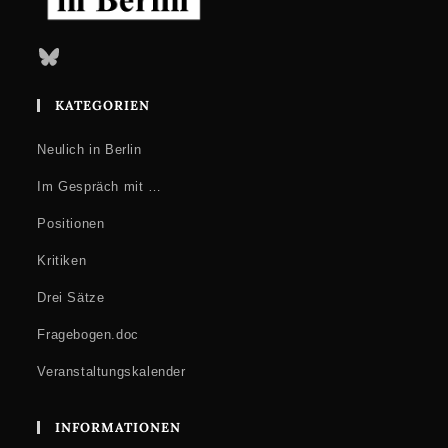
Bluesky
KATEGORIEN
Neulich in Berlin
Im Gespräch mit …
Positionen
Kritiken
Drei Sätze
Fragebogen.doc
Veranstaltungskalender
INFORMATIONEN