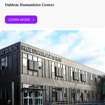
Dahlem Humanities Center
LEARN MORE