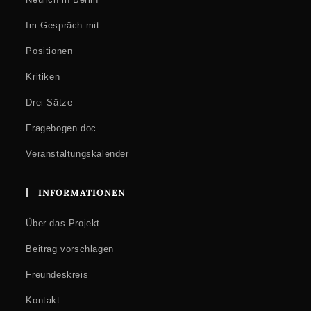
Im Gespräch mit …
Positionen
Kritiken
Drei Sätze
Fragebogen.doc
Veranstaltungskalender
INFORMATIONEN
Über das Projekt
Beitrag vorschlagen
Freundeskreis
Kontakt