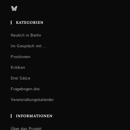
Bluesky
KATEGORIEN
Neulich in Berlin
Im Gespräch mit …
Positionen
Kritiken
Drei Sätze
Fragebogen.doc
Veranstaltungskalender
INFORMATIONEN
Über das Projekt