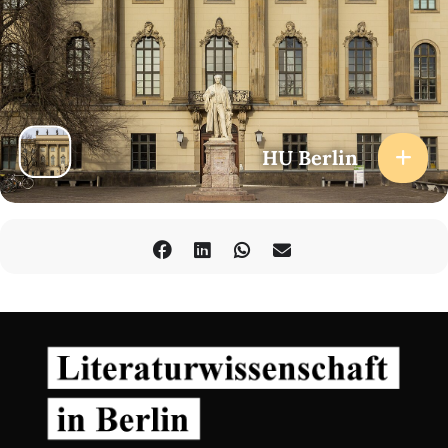
HU Berlin