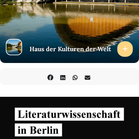
Haus der Kulturen der Welt