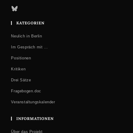
Bluesky
KATEGORIEN
Neulich in Berlin
Im Gespräch mit …
Positionen
Kritiken
Drei Sätze
Fragebogen.doc
Veranstaltungskalender
INFORMATIONEN
Über das Projekt