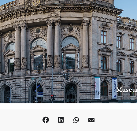
Museu