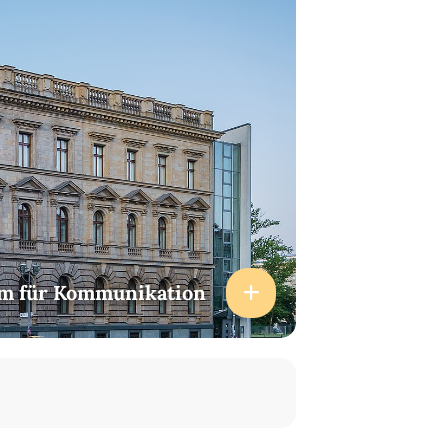
m für Kommunikation