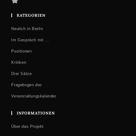
Bluesky
KATEGORIEN
Neulich in Berlin
Im Gespräch mit …
Positionen
Kritiken
Drei Sätze
Fragebogen.doc
Veranstaltungskalender
INFORMATIONEN
Über das Projekt