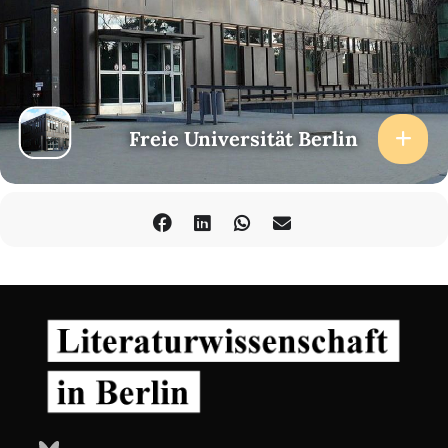
Freie Universität Berlin