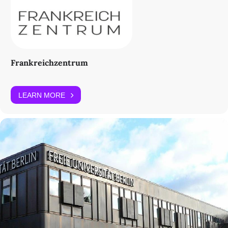
Frankreichzentrum
LEARN MORE