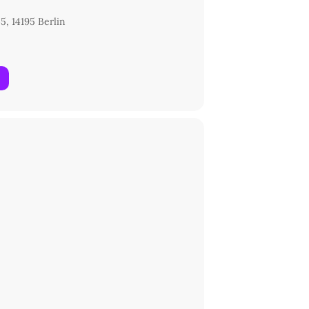
5, 14195 Berlin