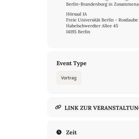
Berlin-Brandenburg in Zusammenar
Hörsaal 1A
Freie Universität Berlin - Rostlaube
Habelschwerdter Allee 45
14195 Berlin
Event Type
Vortrag
LINK ZUR VERANSTALTU
Zeit