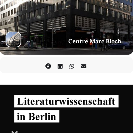
Centre Marc Bloch