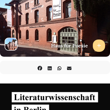
Haus für Poesie