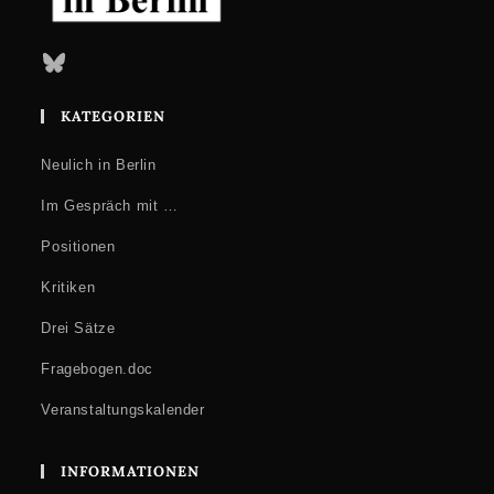
Bluesky
KATEGORIEN
Neulich in Berlin
Im Gespräch mit …
Positionen
Kritiken
Drei Sätze
Fragebogen.doc
Veranstaltungskalender
INFORMATIONEN