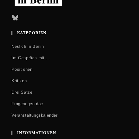
Bluesky
KATEGORIEN
Neulich in Berlin
Im Gespräch mit …
Positionen
Kritiken
Drei Sätze
Fragebogen.doc
Veranstaltungskalender
INFORMATIONEN