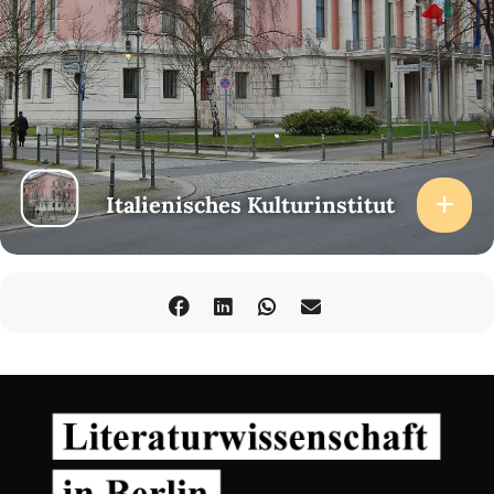
Italienisches Kulturinstitut