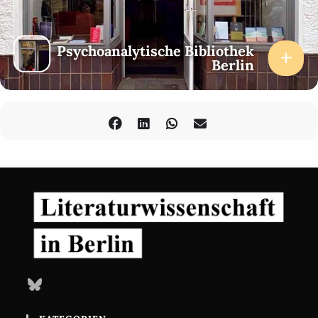
Psychoanalytische Bibliothek
Berlin
Bluesky