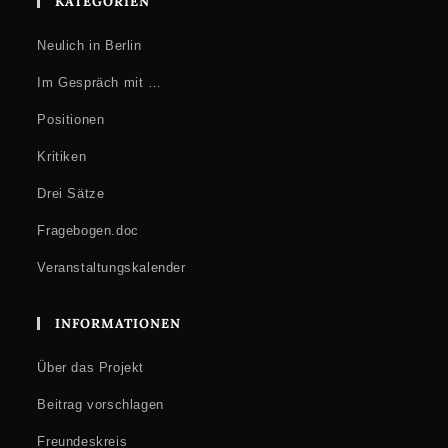
KATEGORIEN
Neulich in Berlin
Im Gespräch mit …
Positionen
Kritiken
Drei Sätze
Fragebogen.doc
Veranstaltungskalender
INFORMATIONEN
Über das Projekt
Beitrag vorschlagen
Freundeskreis