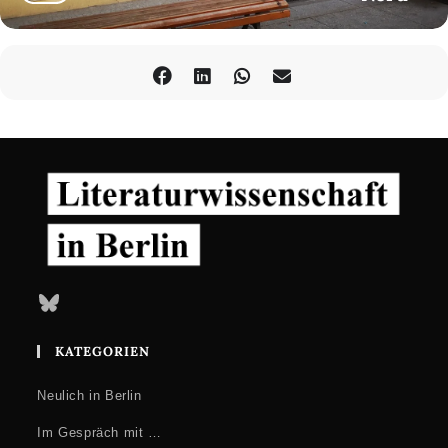
Bluesky
KATEGORIEN
Neulich in Berlin
Im Gespräch mit …