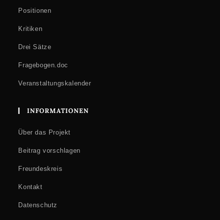
Positionen
Kritiken
Drei Sätze
Fragebogen.doc
Veranstaltungskalender
INFORMATIONEN
Über das Projekt
Beitrag vorschlagen
Freundeskreis
Kontakt
Datenschutz