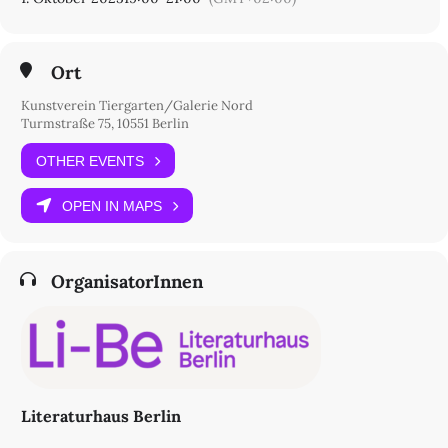
Ort
Kunstverein Tiergarten/Galerie Nord
Turmstraße 75, 10551 Berlin
OTHER EVENTS
OPEN IN MAPS
OrganisatorInnen
Literaturhaus Berlin